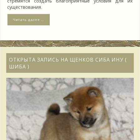
стремятся создать благоприятные условия для их
существования.
Читать далее …
ОТКРЫТА ЗАПИСЬ НА ЩЕНКОВ СИБА ИНУ (
ШИБА )