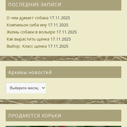
ПОСЛЕДНИЕ ЗАПИСИ
О чем думает собака
17.11.2025
Компаньон сиба ину
17.11.2025
Жизнь собаки в вольере
17.11.2025
Как вырастить щенка
17.11.2025
Выбор. Класс щенка
17.11.2025
Архивы новостей
ПРОДАЮТСЯ ХОРЬКИ