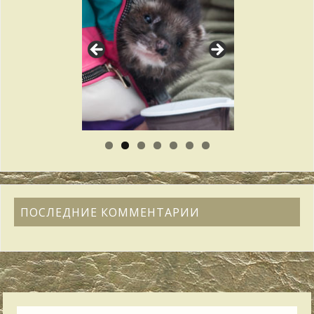
ПОСЛЕДНИЕ КОММЕНТАРИИ