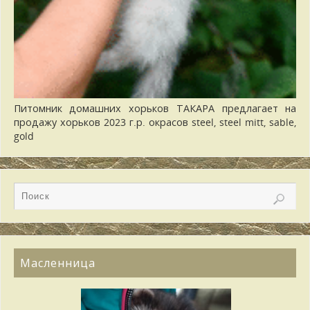
Питомник домашних хорьков ТАКАРА предлагает на
продажу хорьков 2023 г.р. окрасов steel, steel mitt, sable,
gold
Масленница