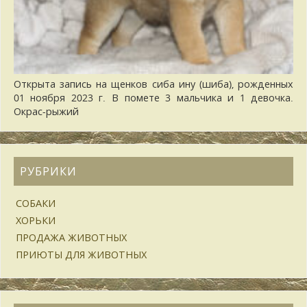
Открыта запись на щенков сиба ину (шиба), рожденных
01 ноября 2023 г. В помете 3 мальчика и 1 девочка.
Окрас-рыжий
РУБРИКИ
СОБАКИ
ХОРЬКИ
ПРОДАЖА ЖИВОТНЫХ
ПРИЮТЫ ДЛЯ ЖИВОТНЫХ