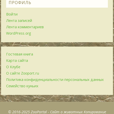
ПРОФИЛЬ
Войти
Лента записей
Лента комментариев
WordPress.org
Гостевая книга
Карта сайта
О Клубе
О сайте Zooport.ru
Политика конфиденциальности персональных данных
Семейство куньих
© 2016-2025 ZooPortal - Сайт о животных Копирование